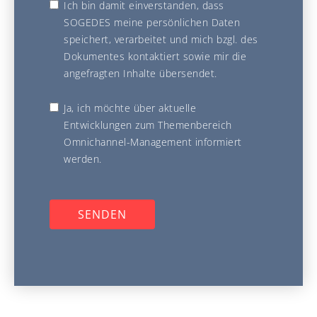
Ich bin damit einverstanden, dass
SOGEDES meine persönlichen Daten
speichert, verarbeitet und mich bzgl. des
Dokumentes kontaktiert sowie mir die
angefragten Inhalte übersendet.
Ja, ich möchte über aktuelle
Entwicklungen zum Themenbereich
Omnichannel-Management informiert
werden.