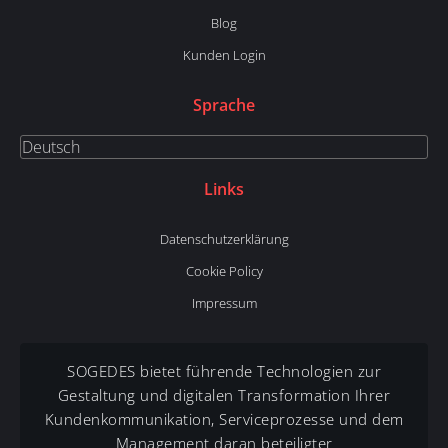
Blog
Kunden Login
Sprache
Links
Datenschutzerklärung
Cookie Policy
Impressum
SOGEDES bietet führende Technologien zur
Gestaltung und digitalen Transformation Ihrer
Kundenkommunikation, Serviceprozesse und dem
Management daran beteiligter