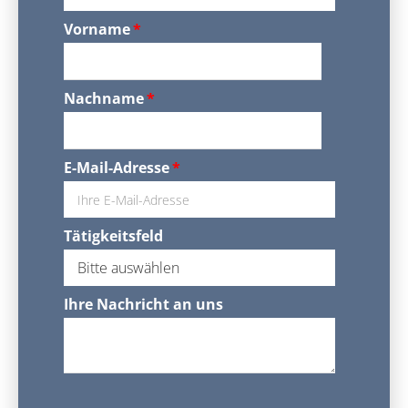
Vorname
*
Nachname
*
E-Mail-Adresse
*
Tätigkeitsfeld
Ihre Nachricht an uns