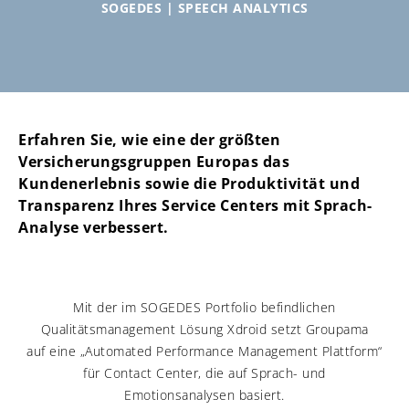
SOGEDES | SPEECH ANALYTICS
Erfahren Sie, wie eine der größten
Versicherungsgruppen Europas das
Kundenerlebnis sowie die Produktivität und
Transparenz Ihres Service Centers mit Sprach-
Analyse verbessert.
Mit der im SOGEDES Portfolio befindlichen
Qualitätsmanagement Lösung Xdroid setzt Groupama
auf eine „Automated Performance Management Plattform“
für Contact Center, die auf Sprach- und
Emotionsanalysen basiert.