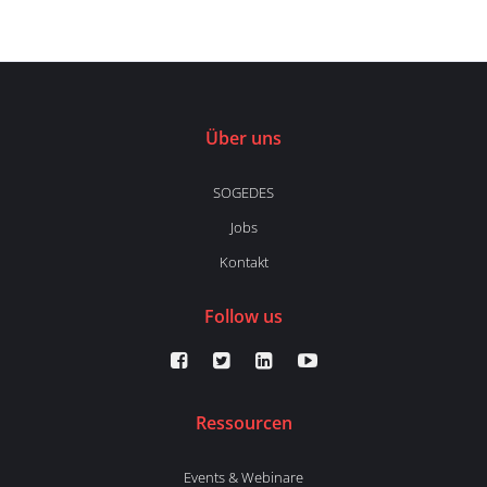
Über uns
SOGEDES
Jobs
Kontakt
Follow us
Ressourcen
Events & Webinare