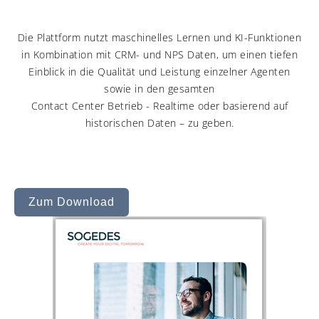
Die Plattform nutzt maschinelles Lernen und KI-Funktionen
in Kombination mit CRM- und NPS Daten, um einen tiefen
Einblick in die Qualität und Leistung einzelner Agenten
sowie in den gesamten
Contact Center Betrieb - Realtime oder basierend auf
historischen Daten – zu geben.
Zum Download