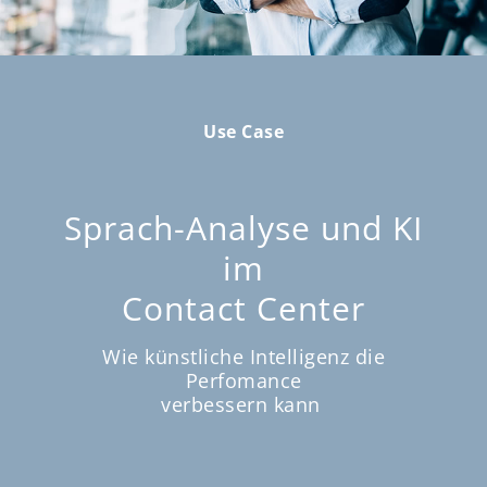
Use Case
Sprach-Analyse und KI
im
Contact Center
Wie künstliche Intelligenz
die
Perfomance
verbessern kann