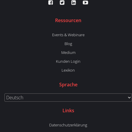
Ressourcen
Events & Webinare
Blog
Medium
Kunden Login
Lexikon
Sprache
Links
Datenschutzerklärung