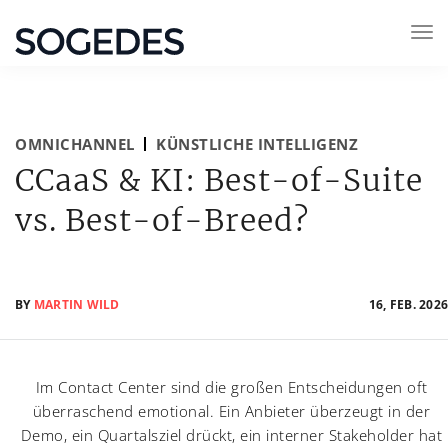
OMNICHANNEL
KÜNSTLICHE INTELLIGENZ
CCaaS & KI: Best-of-Suite
vs. Best-of-Breed?
BY
MARTIN WILD
16, FEB. 2026
Im Contact Center sind die großen Entscheidungen oft
überraschend emotional. Ein Anbieter überzeugt in der
Demo, ein Quartalsziel drückt, ein interner Stakeholder hat