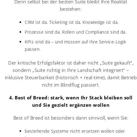
Denn selbst bei der besten Suite bleibt Ihre Realität
bestehen:
CRM ist da. Ticketing ist da. Knowledge ist da.
Prozesse sind da. Rollen und Compliance sind da.
KPIs sind da – und müssen auf Ihre Service-Logik
passen.
Der kritische Erfolgsfaktor ist daher nicht „Suite gekauft“,
sondern „Suite richtig in Ihre Landschaft integriert“ –
inklusive Steuerbarkeit (historisch + real-time), damit Betrieb
nicht im Blindflug passiert.
4. Best of Breed: stark, wenn Ihr Stack bleiben soll
und Sie gezielt ergänzen wollen
Best of Breed ist besonders dann sinnvoll, wenn Sie:
bestehende Systeme nicht ersetzen wollen oder