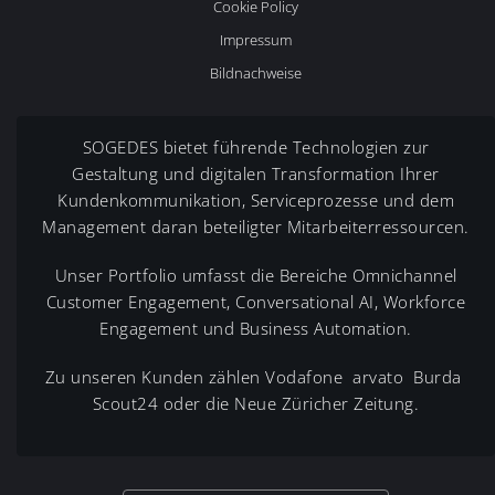
Cookie Policy
Impressum
Bildnachweise
SOGEDES bietet führende Technologien zur
Gestaltung und digitalen Transformation Ihrer
Kundenkommunikation, Serviceprozesse und dem
Management daran beteiligter Mitarbeiterressourcen.
Unser Portfolio umfasst die Bereiche Omnichannel
Customer Engagement, Conversational AI, Workforce
Engagement und Business Automation.
Zu unseren Kunden zählen Vodafone arvato Burda
Scout24 oder die Neue Züricher Zeitung.