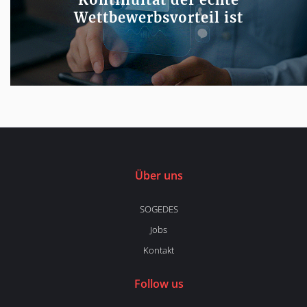
Wettbewerbsvorteil ist
Über uns
SOGEDES
Jobs
Kontakt
Follow us