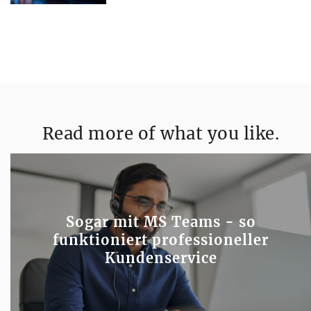
Read more of what you like.
Sogar mit MS Teams - so
funktioniert professioneller
Kundenservice