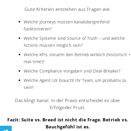
Gute Kriterien entstehen aus Fragen wie:
Welche Journeys müssen kanalübergreifend
funktionieren?
Welche Systeme sind Source of Truth – und welche
Actions müssen möglich sein?
Welche KPIs steuern den Betrieb wirklich (historisch +
real-time)?
Welche Compliance-Vorgaben sind Deal-Breaker?
Welche Agent-UX braucht Ihr Team, um produktiv zu
sein?
Das klingt banal. In der Praxis entscheidet es über
Erfolgoder Frust.
Fazit: Suite vs. Breed ist nicht die Frage. Betrieb vs.
Bauchgefühl ist es.