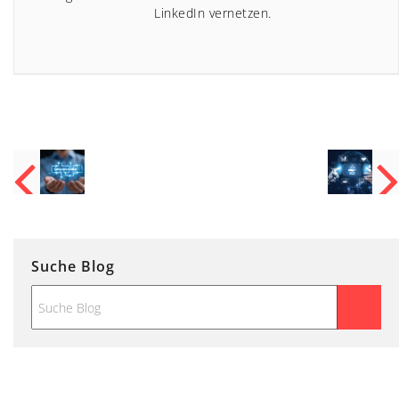
LinkedIn vernetzen.
Suche Blog
Suche