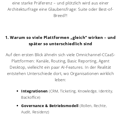
eine starke Präferenz – und plötzlich wird aus einer
Architekturfrage eine Glaubensfrage: Suite oder Best-of-
Breed?!
1. Warum so viele Plattformen „gleich“ wirken – und
später so unterschiedlich sind
Auf den ersten Blick ähneln sich viele Omnichannel-CCaaS-
Plattformen: Kanäle, Routing, Basic Reporting, Agent
Desktop, vielleicht ein paar AI-Features. In der Realität
entstehen Unterschiede dort, wo Organisationen wirklich
leben:
Integrationen
(CRM, Ticketing, Knowledge, Identity,
Backoffice)
Governance & Betriebsmodell
(Rollen, Rechte,
Audit, Residenz)