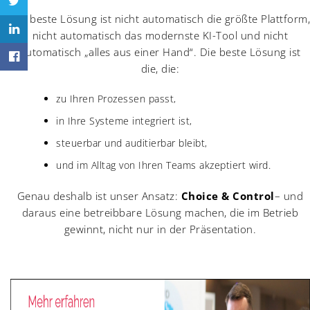
Die beste Lösung ist nicht automatisch die größte Plattform,
nicht automatisch das modernste KI-Tool und nicht
automatisch „alles aus einer Hand“. Die beste Lösung ist
die, die:
zu Ihren Prozessen passt,
in Ihre Systeme integriert ist,
steuerbar und auditierbar bleibt,
und im Alltag von Ihren Teams akzeptiert wird.
Genau deshalb ist unser Ansatz:
Choice & Control
– und
daraus eine betreibbare Lösung machen, die im Betrieb
gewinnt, nicht nur in der Präsentation.