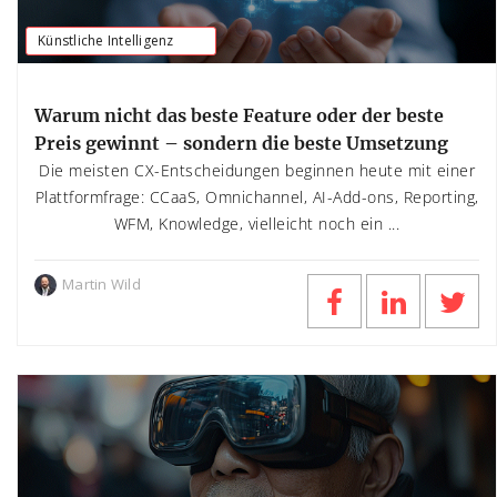
Künstliche Intelligenz
Warum nicht das beste Feature oder der beste
Preis gewinnt – sondern die beste Umsetzung
Die meisten CX-Entscheidungen beginnen heute mit einer
Plattformfrage: CCaaS, Omnichannel, AI-Add-ons, Reporting,
WFM, Knowledge, vielleicht noch ein ...
Martin Wild