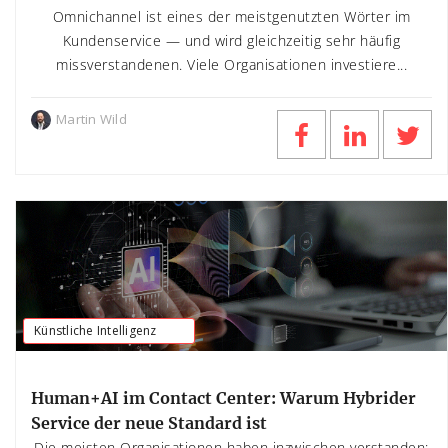
Omnichannel ist eines der meistgenutzten Wörter im
Kundenservice — und wird gleichzeitig sehr häufig
missverstandenen. Viele Organisationen investiere...
Martin Wild
Künstliche Intelligenz
Human+AI im Contact Center: Warum Hybrider
Service der neue Standard ist
Die meisten Organisationen haben inzwischen verstanden: