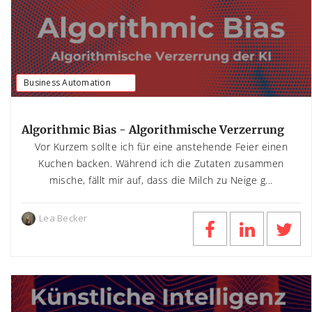
Business Automation
Algorithmic Bias - Algorithmische Verzerrung
Vor Kurzem sollte ich für eine anstehende Feier einen
Kuchen backen. Während ich die Zutaten zusammen
mische, fällt mir auf, dass die Milch zu Neige g...
Lea Becker