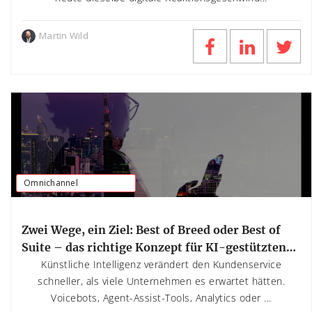
Martin Wild
Omnichannel
Zwei Wege, ein Ziel: Best of Breed oder Best of
Suite – das richtige Konzept für KI-gestützten
Kundenservice
Künstliche Intelligenz verändert den Kundenservice
schneller, als viele Unternehmen es erwartet hätten.
Voicebots, Agent-Assist-Tools, Analytics oder ...