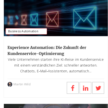
Business Automation
Experience Automation: Die Zukunft der
Kundenservice-Optimierung
Viele Unternehmen starten ihre KI‑Reise im Kundenservice
mit einem verständlichen Ziel: schneller antworten.
Chatbots, E‑Mail‑Assistenten, automatisch...
Martin Wild