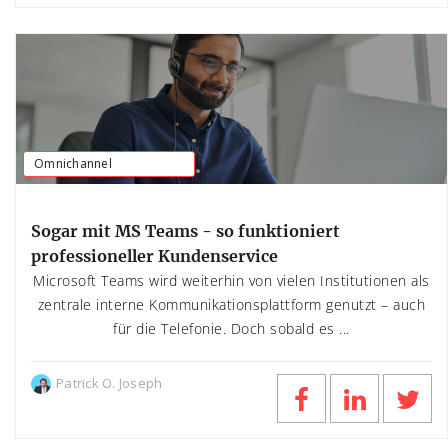
Omnichannel
Sogar mit MS Teams - so funktioniert
professioneller Kundenservice
Microsoft Teams wird weiterhin von vielen Institutionen als
zentrale interne Kommunikationsplattform genutzt – auch
für die Telefonie. Doch sobald es ...
Patrick O. Joseph