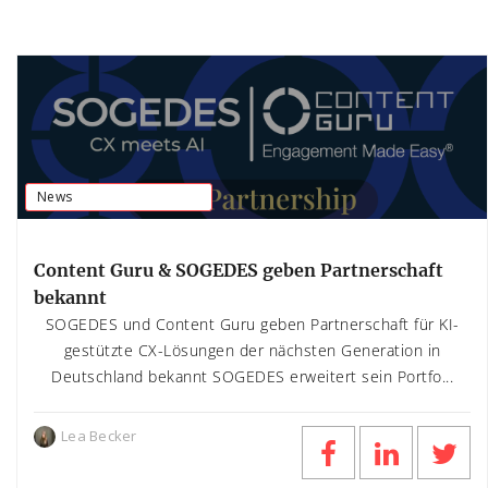
News
Content Guru & SOGEDES geben Partnerschaft
bekannt
SOGEDES und Content Guru geben Partnerschaft für KI-
gestützte CX-Lösungen der nächsten Generation in
Deutschland bekannt SOGEDES erweitert sein Portfo...
Lea Becker