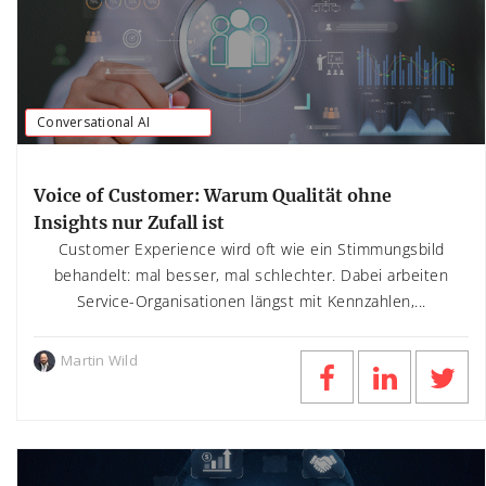
Conversational AI
Voice of Customer: Warum Qualität ohne
Insights nur Zufall ist
Customer Experience wird oft wie ein Stimmungsbild
behandelt: mal besser, mal schlechter. Dabei arbeiten
Service-Organisationen längst mit Kennzahlen,...
Martin Wild