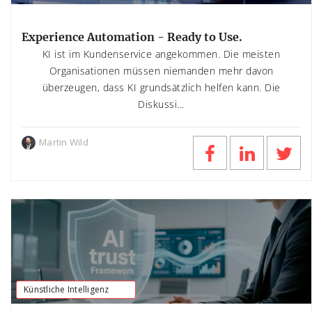
Experience Automation - Ready to Use.
KI ist im Kundenservice angekommen. Die meisten
Organisationen müssen niemanden mehr davon
überzeugen, dass KI grundsätzlich helfen kann. Die
Diskussi...
Martin Wild
Künstliche Intelligenz