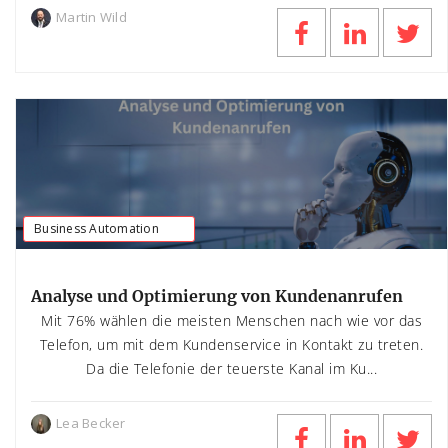
Martin Wild
Business Automation
Analyse und Optimierung von Kundenanrufen
Mit 76% wählen die meisten Menschen nach wie vor das
Telefon, um mit dem Kundenservice in Kontakt zu treten.
Da die Telefonie der teuerste Kanal im Ku...
Lea Becker