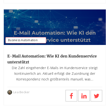
Business Automation
E-Mail Automation: Wie KI den Kundenservice
unterstützt
Die Zahl eingehender E-Mails im Kundenservice steigt
kontinuierlich an. Aktuell erfolgt die Zuordnung der
Korrespondenz noch größtenteils manuell, was...
Lea Becker