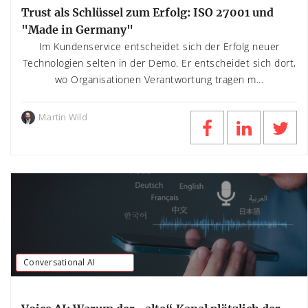
Trust als Schlüssel zum Erfolg: ISO 27001 und
"Made in Germany"
Im Kundenservice entscheidet sich der Erfolg neuer
Technologien selten in der Demo. Er entscheidet sich dort,
wo Organisationen Verantwortung tragen m...
Martin Wild
Conversational AI