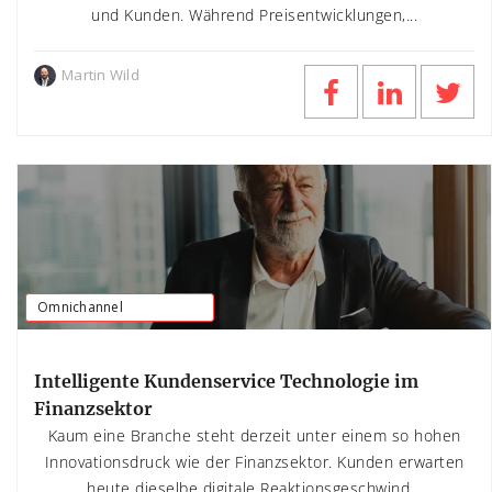
und Kunden. Während Preisentwicklungen,...
Martin Wild
Omnichannel
Intelligente Kundenservice Technologie im
Finanzsektor
Kaum eine Branche steht derzeit unter einem so hohen
Innovationsdruck wie der Finanzsektor. Kunden erwarten
heute dieselbe digitale Reaktionsgeschwind...