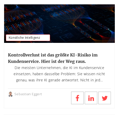
Künstliche Intelligenz
Kontrollverlust ist das größte KI-Risiko im
Kundenservice. Hier ist der Weg raus.
Die meisten Unternehmen, die KI im Kundenservice
einsetzen, haben dasselbe Problem: Sie wissen nicht
genau, was ihre KI gerade antwortet. Nicht in jed...
Sebastian Eggert