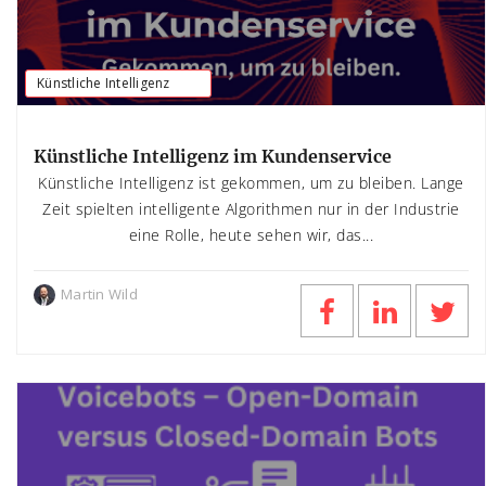
Künstliche Intelligenz
Künstliche Intelligenz im Kundenservice
Künstliche Intelligenz ist gekommen, um zu bleiben. Lange
Zeit spielten intelligente Algorithmen nur in der Industrie
eine Rolle, heute sehen wir, das...
Martin Wild