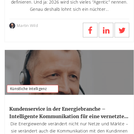
definieren. Und ja: 2026 wird sich vieles “Agentic” nennen.
Genau deshalb lohnt sich ein nüchter...
Martin Wild
Künstliche Intelligenz
Kundenservice in der Energiebranche –
Intelligente Kommunikation für eine vernetzte
Zukunft
Die Energiewende verändert nicht nur Netze und Märkte –
sie verändert auch die Kommunikation mit den Kundinnen