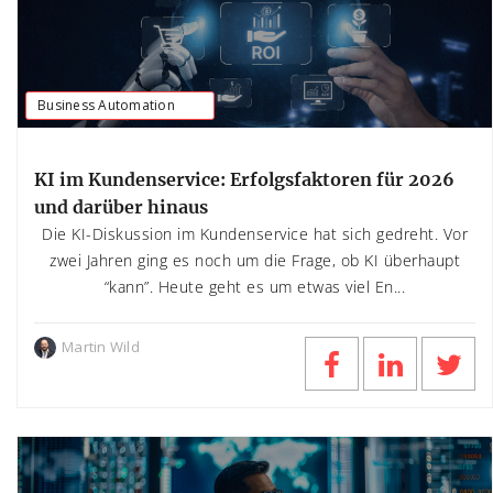
Business Automation
KI im Kundenservice: Erfolgsfaktoren für 2026
und darüber hinaus
Die KI-Diskussion im Kundenservice hat sich gedreht. Vor
zwei Jahren ging es noch um die Frage, ob KI überhaupt
“kann”. Heute geht es um etwas viel En...
Martin Wild