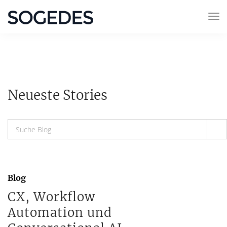
Neueste Stories
Blog
CX, Workflow
Automation und