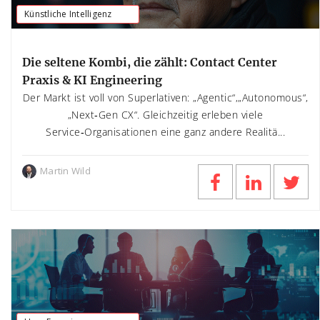
Künstliche Intelligenz
Die seltene Kombi, die zählt: Contact Center
Praxis & KI Engineering
Der Markt ist voll von Superlativen: „Agentic“,„Autonomous“,
„Next‑Gen CX“. Gleichzeitig erleben viele
Service‑Organisationen eine ganz andere Realitä...
Martin Wild