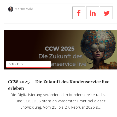
Martin Wild
SOGEDES
CCW 2025 – Die Zukunft des Kundenservice live
erleben
Die Digitalisierung verändert den Kundenservice radikal –
und SOGEDES steht an vorderster Front bei dieser
Entwicklung. Vom 25. bis 27. Februar 2025 s...