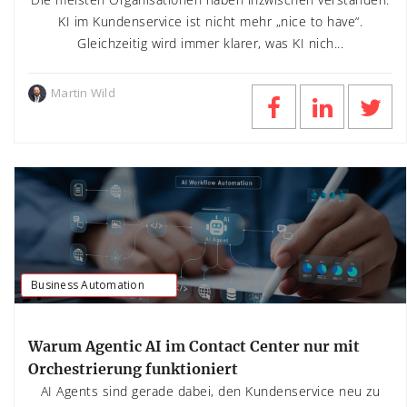
KI im Kundenservice ist nicht mehr „nice to have“.
Gleichzeitig wird immer klarer, was KI nich...
Martin Wild
Business Automation
Warum Agentic AI im Contact Center nur mit
Orchestrierung funktioniert
AI Agents sind gerade dabei, den Kundenservice neu zu