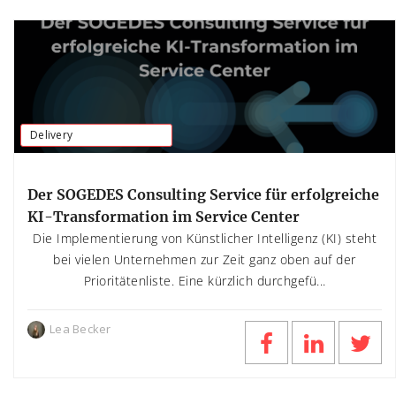
Delivery
Der SOGEDES Consulting Service für erfolgreiche
KI-Transformation im Service Center
Die Implementierung von Künstlicher Intelligenz (KI) steht
bei vielen Unternehmen zur Zeit ganz oben auf der
Prioritätenliste. Eine kürzlich durchgefü...
Lea Becker