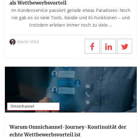
als Wettbewerbsvorteil
Im Kundenservice passiert gerade etwas Paradoxes: Noch
nie gab es so viele Tools, Kanäle und KI‑Funktionen – und
trotzdem erleben immer noch zu viele ...
Martin Wild
Omnichannel
Warum Omnichannel-Journey-Kontinuität der
echte Wettbewerbsvorteil ist